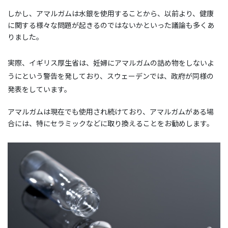
しかし、アマルガムは水銀を使用することから、以前より、健康
に関する様々な問題が起きるのではないかといった議論も多くあ
りました。
実際、イギリス厚生省は、妊婦にアマルガムの詰め物をしないよ
うにという警告を発しており、スウェーデンでは、政府が同様の
発表をしています。
アマルガムは現在でも使用され続けており、アマルガムがある場
合には、特にセラミックなどに取り換えることをお勧めします。