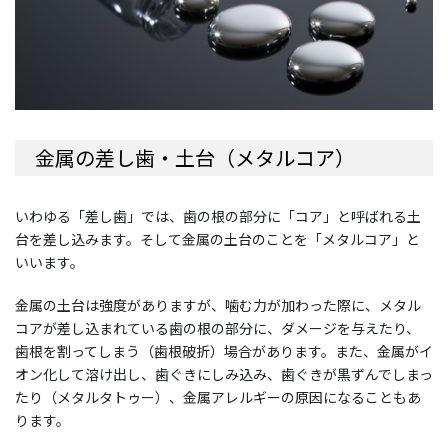
金属の差し歯・土台（メタルコア）
いわゆる「差し歯」では、歯の根の部分に「コア」と呼ばれる土
台を差し込みます。そして金属の土台のことを「メタルコア」と
いいます。
金属の土台は強度がありますが、噛む力が加わった際に、メタル
コアが差し込まれている歯の根の部分に、ダメージを与えたり、
歯根を割ってしまう（歯根破折）場合があります。また、金属がイ
オン化して溶け出し、歯ぐきにしみ込み、歯ぐきが黒ずんでしまっ
たり（メタルタトゥー）、金属アレルギーの原因になることもあ
ります。