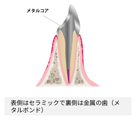
表側はセラミックで裏側は金属の歯（メ
タルボンド）