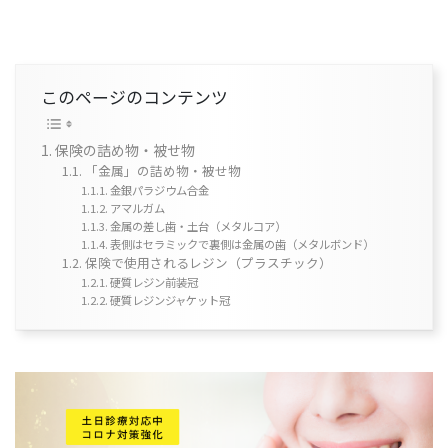
このページのコンテンツ
保険の詰め物・被せ物
「金属」の詰め物・被せ物
金銀パラジウム合金
アマルガム
金属の差し歯・土台（メタルコア）
表側はセラミックで裏側は金属の歯（メタルボンド）
保険で使用されるレジン（プラスチック）
硬質レジン前装冠
硬質レジンジャケット冠