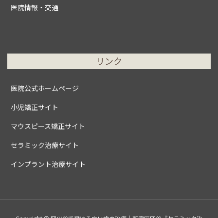
医院情報・交通
リンク
医院公式ホームページ
小児矯正サイト
マウスピース矯正サイト
セラミック治療サイト
インプラント治療サイト