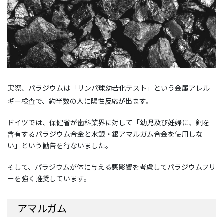
実際、パラジウムは「リンパ球幼若化テスト」という金属アレル
ギー検査で、約半数の人に陽性反応が出ます。
ドイツでは、保健省が歯科業界に対して「幼児及び妊婦に、銅を
含有するパラジウム合金と水銀・銀アマルガム合金を使用しな
い」という勧告を行ないました。
そして、パラジウムが体に与える悪影響を考慮してパラジウムフリ
ーを強く推奨しています。
アマルガム