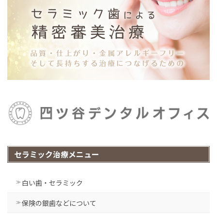
セラミック治療メニュー
白い歯・セラミック
保険の銀歯などについて