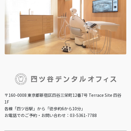
〒160-0008 東京都新宿区四谷三栄町12番7号 Terrace Site 四谷
1F
各線「四ツ谷駅」から「徒歩約6から10分」
お電話でのご予約・お問い合わせ：03-5361-7788