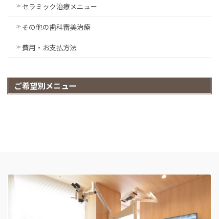
セラミック治療メニュー
その他の歯科審美治療
費用・お支払方法
ご希望別メニュー