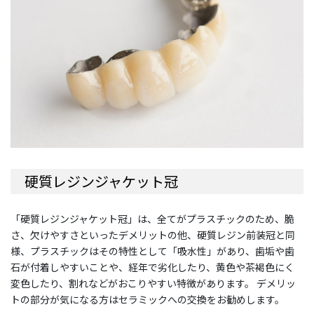
硬質レジンジャケット冠
「硬質レジンジャケット冠」は、全てがプラスチックのため、脆
さ、欠けやすさといったデメリットの他、硬質レジン前装冠と同
様、プラスチックはその特性として「吸水性」があり、歯垢や歯
石が付着しやすいことや、経年で劣化したり、黄色や茶褐色にく
変色したり、割れなどがおこりやすい特徴があります。 デメリッ
トの部分が気になる方はセラミックへの交換をお勧めします。