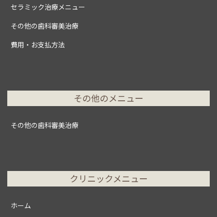
セラミック治療メニュー
その他の歯科審美治療
費用・お支払方法
その他のメニュー
その他の歯科審美治療
クリニックメニュー
ホーム