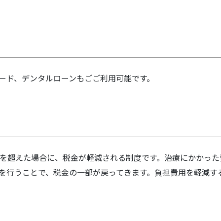
ード、デンタルローンもごご利用可能です。
を超えた場合に、税金が軽減される制度です。治療にかかった
を行うことで、税金の一部が戻ってきます。負担費用を軽減す