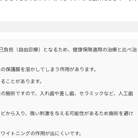
自己負担（自由診療）となるため、健康保険適用の治療と比べ治
歯の保護膜を溶かしてしまう作用があります。
でることがあります。
提の施術ですので、入れ歯や差し歯、セラミックなど、人工歯
ヒビから入り、強い刺激を与える可能性があるため施術を避け
ホワイトニングの作用が出にくいです。