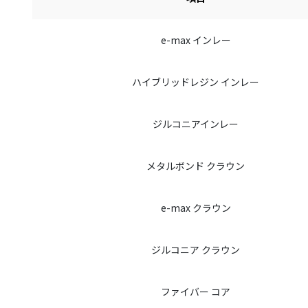
e-max インレー
ハイブリッドレジン インレー
ジルコニアインレー
メタルボンド クラウン
e-max クラウン
ジルコニア クラウン
ファイバー コア