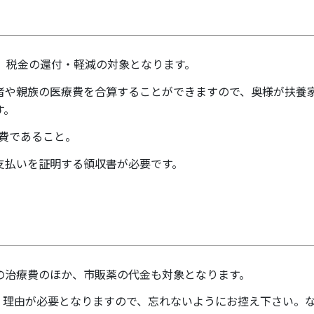
、税金の還付・軽減の対象となります。
者や親族の医療費を合算することができますので、奥様が扶養
す。
療費であること。
支払いを証明する領収書が必要です。
の治療費のほか、市販薬の代金も対象となります。
・理由が必要となりますので、忘れないようにお控え下さい。