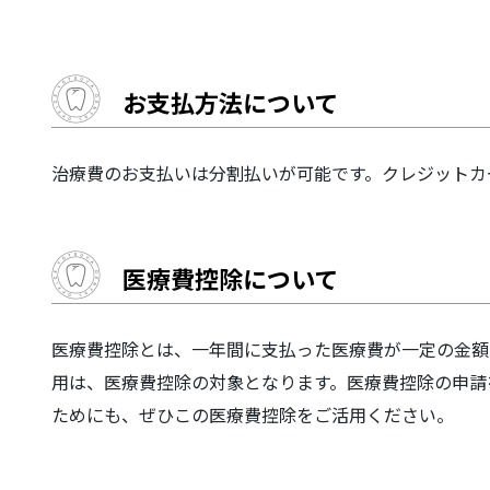
お支払方法について
治療費のお支払いは分割払いが可能です。クレジットカ
医療費控除について
医療費控除とは、一年間に支払った医療費が一定の金額
用は、医療費控除の対象となります。医療費控除の申請
ためにも、ぜひこの医療費控除をご活用ください。