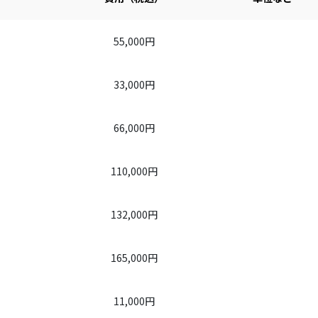
55,000円
33,000円
66,000円
110,000円
132,000円
165,000円
11,000円