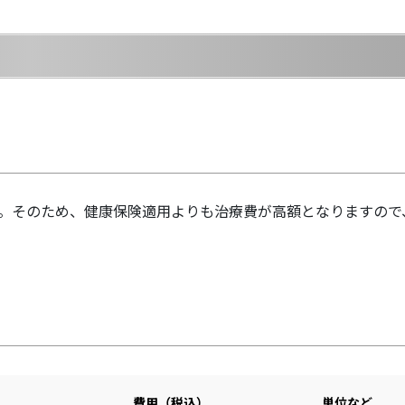
。そのため、健康保険適用よりも治療費が高額となりますので
費用（税込）
単位など