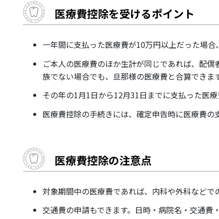
医療費控除を受けるポイント
一年間に支払った医療費が10万円以上だった場合
ご本人の医療費のほか生計が同じであれば、配偶
族でない場合でも、旦那様の医療費と合算できま
その年の1月1日から12月31日までに支払った医
医療費控除の手続きには、確定申告時に医療費の
医療費控除の注意点
対象期間中の医療費であれば、内科や外科などで
交通費の申請もできます。日時・病院名・交通費