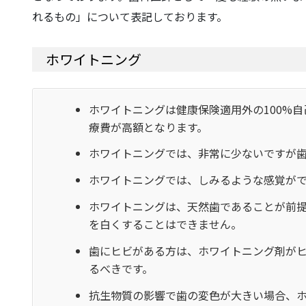
れるもの」について表記しております。
ホワイトニング
ホワイトニングは健康保険適用外の100%
療費が高額となります。
ホワイトニングでは、非常に少ないですが
ホワイトニングでは、しみるような感覚が
ホワイトニングは、天然歯であることが前
を白くすることはできません。
歯にヒビがある方は、ホワイトニング剤が
るべきです。
抗生物質の影響で歯の変色が大きい場合、