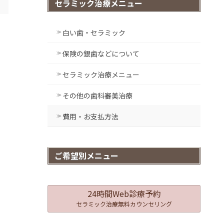
セラミック治療メニュー
白い歯・セラミック
保険の銀歯などについて
セラミック治療メニュー
その他の歯科審美治療
費用・お支払方法
ご希望別メニュー
24時間Web診療予約
セラミック治療無料カウンセリング