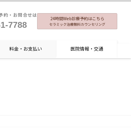
予約・お問合せは
24時間Web診療予約はこちら
61-7788
セラミック治療無料カウンセリング
料金・お支払い
医院情報・交通