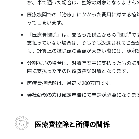
お、車で通った場合は、控除の対象となりません
医療機関での「治療」にかかった費用に対する控
ってしまいます。
「医療費控除」は、支払った税金からの“控除”で
支払っていない場合は、そもそも返還されるお金
も、計算上の控除額の金額が大きい際には、源泉
分割払いの場合は、対象年度中に支払ったものに
際に支払った年の医療費控除対象となります。
医療費控除額は、最高で200万円です。
会社勤務の方は確定申告にて申請が必要になりま
医療費控除と所得の関係