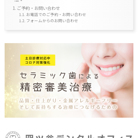
ご予約・お問い合わせ
お電話でのご予約・お問い合わせ
フォームからのお問い合わせ