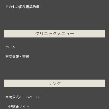
その他の歯科審美治療
クリニックメニュー
ホーム
医院情報・交通
リンク
医院公式ホームページ
小児矯正サイト