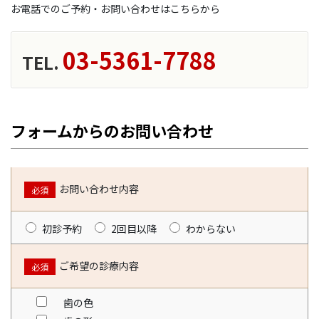
お電話でのご予約・お問い合わせはこちらから
03-5361-7788
TEL.
フォームからのお問い合わせ
お問い合わせ内容
必須
初診予約
2回目以降
わからない
ご希望の診療内容
必須
歯の色