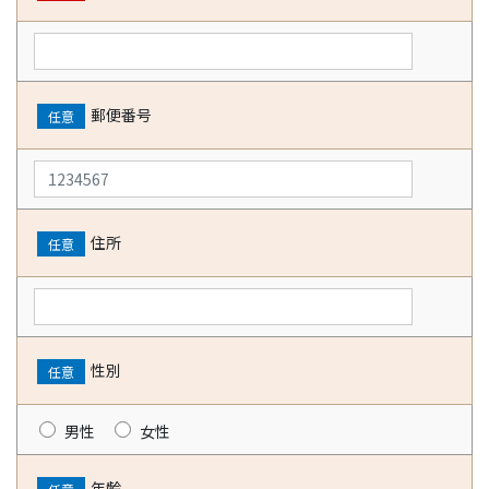
郵便番号
任意
住所
任意
性別
任意
男性
女性
年齢