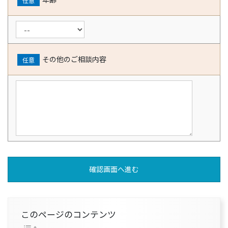
任意
その他のご相談内容
任意
このページのコンテンツ