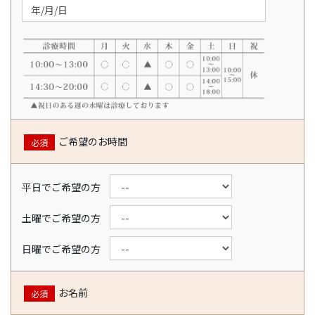
ご希望のお時間
必須
平日でご希望の方
土曜でご希望の方
日曜でご希望の方
お名前
必須