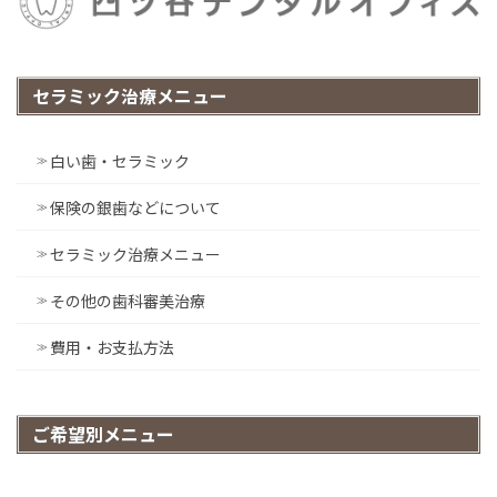
セラミック治療メニュー
白い歯・セラミック
保険の銀歯などについて
セラミック治療メニュー
その他の歯科審美治療
費用・お支払方法
ご希望別メニュー