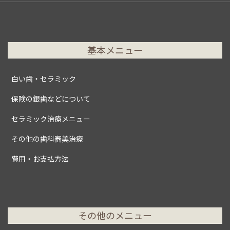
基本メニュー
白い歯・セラミック
保険の銀歯などについて
セラミック治療メニュー
その他の歯科審美治療
費用・お支払方法
その他のメニュー