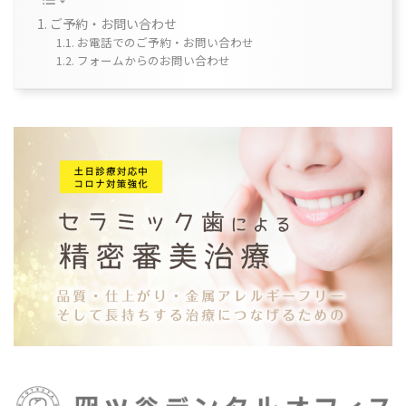
ご予約・お問い合わせ
お電話でのご予約・お問い合わせ
フォームからのお問い合わせ