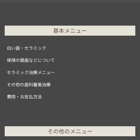
基本メニュー
白い歯・セラミック
保険の銀歯などについて
セラミック治療メニュー
その他の歯科審美治療
費用・お支払方法
その他のメニュー