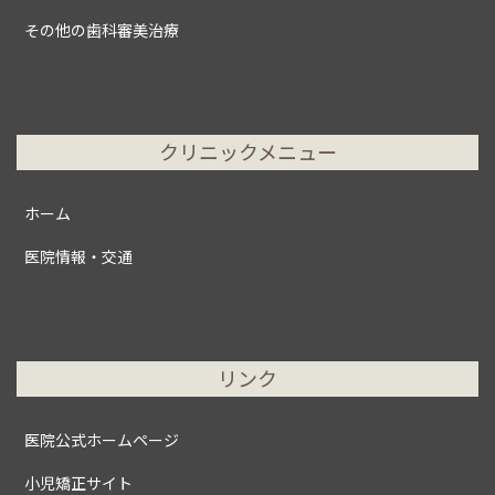
その他の歯科審美治療
クリニックメニュー
ホーム
医院情報・交通
リンク
医院公式ホームページ
小児矯正サイト