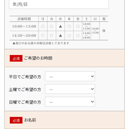
ご希望のお時間
必須
平日でご希望の方
土曜でご希望の方
日曜でご希望の方
お名前
必須