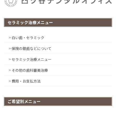
セラミック治療メニュー
白い歯・セラミック
保険の銀歯などについて
セラミック治療メニュー
その他の歯科審美治療
費用・お支払方法
ご希望別メニュー