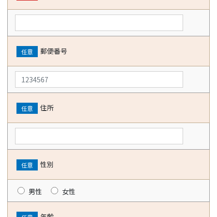
郵便番号
任意
住所
任意
性別
任意
男性
女性
年齢