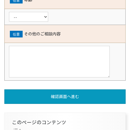
任意
その他のご相談内容
任意
このページのコンテンツ