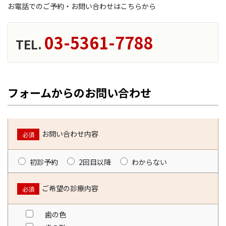
お電話でのご予約・お問い合わせはこちらから
03-5361-7788
TEL.
フォームからのお問い合わせ
お問い合わせ内容
必須
初診予約
2回目以降
わからない
ご希望の診療内容
必須
歯の色